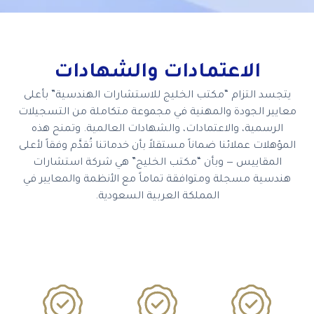
الاعتمادات والشهادات
يتجسد التزام “مكتب الخليج للاستشارات الهندسية” بأعلى
معايير الجودة والمهنية في مجموعة متكاملة من التسجيلات
الرسمية، والاعتمادات، والشهادات العالمية. وتمنح هذه
المؤهلات عملائنا ضماناً مستقلاً بأن خدماتنا تُقدَّم وفقاً لأعلى
المقاييس — وبأن “مكتب الخليج” هي شركة استشارات
هندسية مسجلة ومتوافقة تماماً مع الأنظمة والمعايير في
المملكة العربية السعودية.