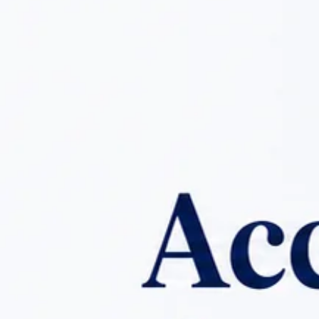
تواصل معنا